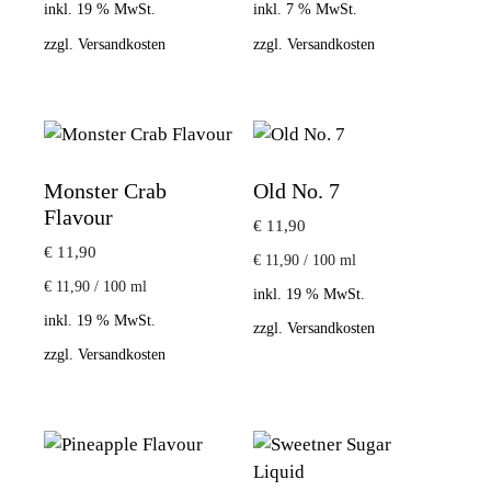
inkl. 19 % MwSt.
inkl. 7 % MwSt.
zzgl.
Versandkosten
zzgl.
Versandkosten
Monster Crab
Old No. 7
Flavour
€
11,90
€
11,90
€
11,90
/
100
ml
€
11,90
/
100
ml
inkl. 19 % MwSt.
inkl. 19 % MwSt.
zzgl.
Versandkosten
zzgl.
Versandkosten