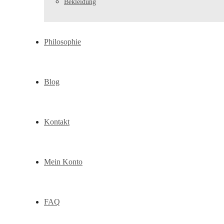
Bekleidung
Philosophie
Blog
Kontakt
Mein Konto
FAQ