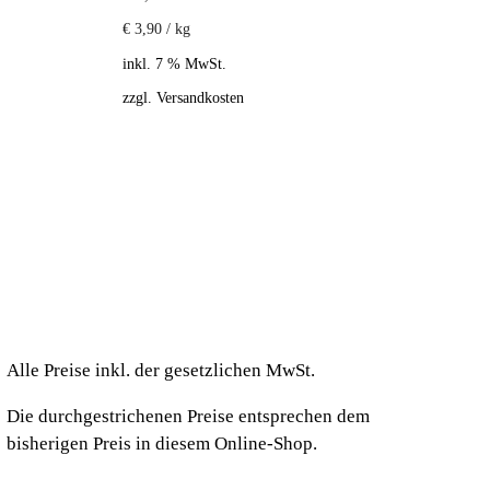
€
3,90
/
kg
inkl. 7 % MwSt.
zzgl.
Versandkosten
Alle Preise inkl. der gesetzlichen MwSt.
Die durchgestrichenen Preise entsprechen dem
bisherigen Preis in diesem Online-Shop.