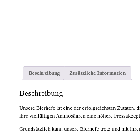
Beschreibung
Zusätzliche Information
Beschreibung
Unsere Bierhefe ist eine der erfolgreichsten Zutaten, 
ihre vielfältigen Aminosäuren eine höhere Fressakzept
Grundsätzlich kann unsere Bierhefe trotz und mit ihr