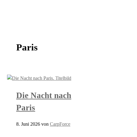
Paris
Die Nacht nach
Paris
8. Juni 2026
von
CarpForce