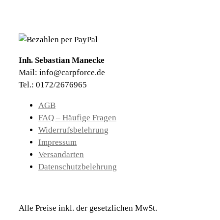
Inh. Sebastian Manecke
Mail: info@carpforce.de
Tel.: 0172/2676965
AGB
FAQ – Häufige Fragen
Widerrufsbelehrung
Impressum
Versandarten
Datenschutzbelehrung
Alle Preise inkl. der gesetzlichen MwSt.