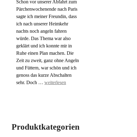
Schon vor unserer Abfahrt zum
Pärchenwochenende nach Paris
sagte ich meiner Freundin, dass
ich nach unserer Heimkehr
nachts noch angeln fahren
würde. Das Thema war also
geklärt und ich konnte mir in
Ruhe einen Plan machen. Die
Zeit zu zweit, ganz ohne Angeln
und Füttern, war schön und ich
genoss das kurze Abschalten
sehr. Doch …
weiterlesen
Produktkategorien