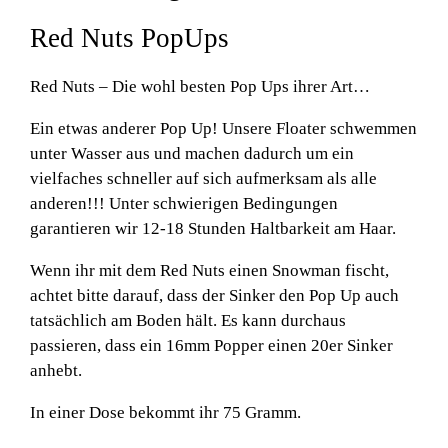
Red Nuts PopUps
Red Nuts – Die wohl besten Pop Ups ihrer Art…
Ein etwas anderer Pop Up! Unsere Floater schwemmen
unter Wasser aus und machen dadurch um ein
vielfaches schneller auf sich aufmerksam als alle
anderen!!! Unter schwierigen Bedingungen
garantieren wir 12-18 Stunden Haltbarkeit am Haar.
Wenn ihr mit dem Red Nuts einen Snowman fischt,
achtet bitte darauf, dass der Sinker den Pop Up auch
tatsächlich am Boden hält. Es kann durchaus
passieren, dass ein 16mm Popper einen 20er Sinker
anhebt.
In einer Dose bekommt ihr 75 Gramm.