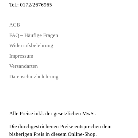
Tel.: 0172/2676965
AGB
FAQ – Häufige Fragen
Widerrufsbelehrung
Impressum
Versandarten
Datenschutzbelehrung
Alle Preise inkl. der gesetzlichen MwSt.
Die durchgestrichenen Preise entsprechen dem
bisherigen Preis in diesem Online-Shop.