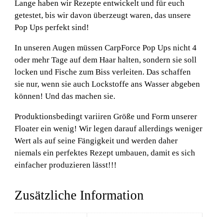
Lange haben wir Rezepte entwickelt und für euch
getestet, bis wir davon überzeugt waren, das unsere
Pop Ups perfekt sind!
In unseren Augen müssen CarpForce Pop Ups nicht 4
oder mehr Tage auf dem Haar halten, sondern sie soll
locken und Fische zum Biss verleiten. Das schaffen
sie nur, wenn sie auch Lockstoffe ans Wasser abgeben
können! Und das machen sie.
Produktionsbedingt variiren Größe und Form unserer
Floater ein wenig! Wir legen darauf allerdings weniger
Wert als auf seine Fängigkeit und werden daher
niemals ein perfektes Rezept umbauen, damit es sich
einfacher produzieren lässt!!!
Zusätzliche Information