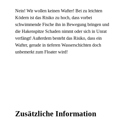
Nein! Wir wollen keinen Wafter! Bei zu leichten
Ködern ist das Risiko zu hoch, dass vorbei
schwimmende Fische ihn in Bewegung bringen und
die Hakenspitze Schaden nimmt oder sich in Unrat
verfängt! Außerdem besteht das Risiko, dass ein
Wafter, gerade in tieferen Wasserschichten doch
unbemerkt zum Floater wird!
Zusätzliche Information