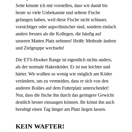
Seite könnte ich mir vorstellen, dass wir damit bis
heute so viele Unbekannte und seltene Fische
gefangen haben, weil diese Fische nicht schlauer,
vorsichtiger oder argwöhnischer sind, sondern einfach
anders fressen als die Kollegen, die häufig auf
unseren Matten Platz nehmen! Heißt: Methode ändern
und Zielgruppe wechseln!
Die ETS-Hooker Range ist eigentlich nichts anders,
als der normale Hakenköder. Er ist nur leichter und
härter. Wir wollten so wenig wie möglich am Köder
verändern, um zu vermeiden, dass er sich von den
anderen Boilies auf dem Futterplatz unterscheidet!
Nur, dass die fische ihn durch das geringere Gewicht
deutlich besser einsaugen können. Ihr könnt ihn auch
beruhigt einen Tag länger am Platz liegen lassen.
KEIN WAFTER!