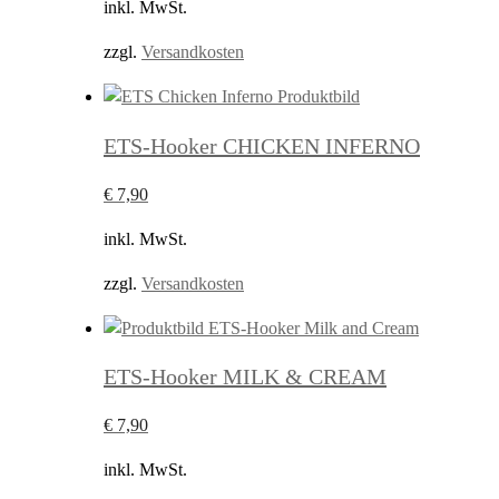
inkl. MwSt.
zzgl.
Versandkosten
ETS-Hooker CHICKEN INFERNO
€
7,90
inkl. MwSt.
zzgl.
Versandkosten
ETS-Hooker MILK & CREAM
€
7,90
inkl. MwSt.