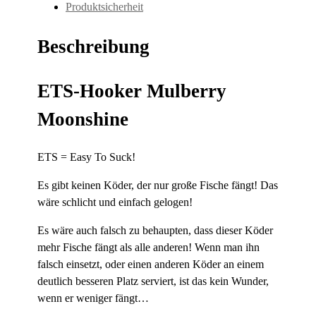
Produktsicherheit
Beschreibung
ETS-Hooker Mulberry
Moonshine
ETS = Easy To Suck!
Es gibt keinen Köder, der nur große Fische fängt! Das
wäre schlicht und einfach gelogen!
Es wäre auch falsch zu behaupten, dass dieser Köder
mehr Fische fängt als alle anderen! Wenn man ihn
falsch einsetzt, oder einen anderen Köder an einem
deutlich besseren Platz serviert, ist das kein Wunder,
wenn er weniger fängt…