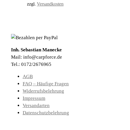
zzgl.
Versandkosten
Inh. Sebastian Manecke
Mail: info@carpforce.de
Tel.: 0172/2676965
AGB
FAQ – Häufige Fragen
Widerrufsbelehrung
Impressum
Versandarten
Datenschutzbelehrung