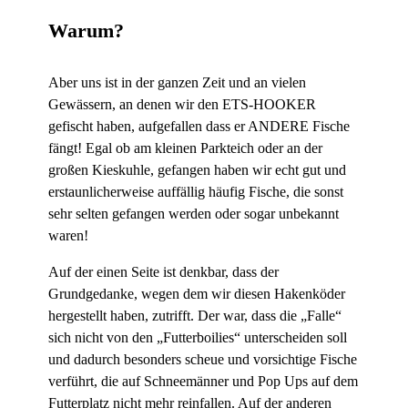
Warum?
Aber uns ist in der ganzen Zeit und an vielen
Gewässern, an denen wir den ETS-HOOKER
gefischt haben, aufgefallen dass er ANDERE Fische
fängt! Egal ob am kleinen Parkteich oder an der
großen Kieskuhle, gefangen haben wir echt gut und
erstaunlicherweise auffällig häufig Fische, die sonst
sehr selten gefangen werden oder sogar unbekannt
waren!
Auf der einen Seite ist denkbar, dass der
Grundgedanke, wegen dem wir diesen Hakenköder
hergestellt haben, zutrifft. Der war, dass die „Falle“
sich nicht von den „Futterboilies“ unterscheiden soll
und dadurch besonders scheue und vorsichtige Fische
verführt, die auf Schneemänner und Pop Ups auf dem
Futterplatz nicht mehr reinfallen. Auf der anderen