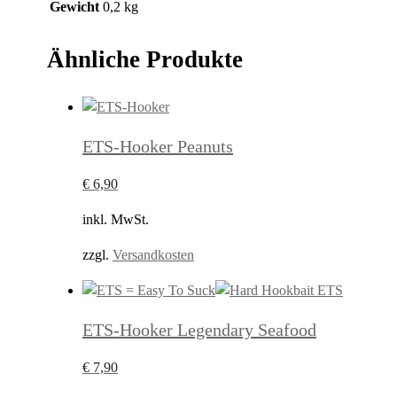
Gewicht
0,2 kg
Ähnliche Produkte
ETS-Hooker Peanuts
€
6,90
inkl. MwSt.
zzgl.
Versandkosten
ETS-Hooker Legendary Seafood
€
7,90