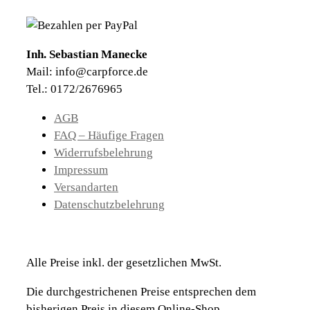
Inh. Sebastian Manecke
Mail: info@carpforce.de
Tel.: 0172/2676965
AGB
FAQ – Häufige Fragen
Widerrufsbelehrung
Impressum
Versandarten
Datenschutzbelehrung
Alle Preise inkl. der gesetzlichen MwSt.
Die durchgestrichenen Preise entsprechen dem
bisherigen Preis in diesem Online-Shop.