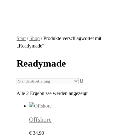
Start
/
Shop
/ Produkte verschlagwortet mit
„Readymade“
Readymade
Alle 2 Ergebnisse werden angezeigt
Offshore
€
34,90