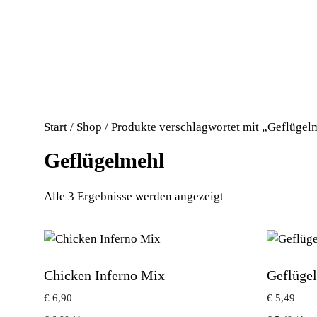
Start
/
Shop
/ Produkte verschlagwortet mit „Geflügel
Geflügelmehl
Alle 3 Ergebnisse werden angezeigt
Chicken Inferno Mix
Geflüge
€
6,90
€
5,49