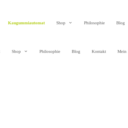
Kaugummiautomat
Shop
Philosophie
Blog
t
Shop
Philosophie
Blog
Kontakt
Mein 