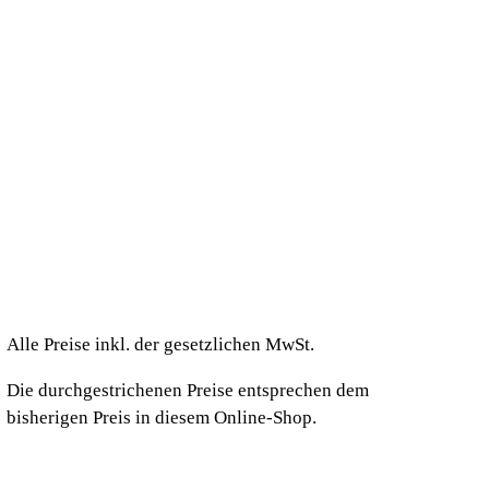
Alle Preise inkl. der gesetzlichen MwSt.
Die durchgestrichenen Preise entsprechen dem
bisherigen Preis in diesem Online-Shop.