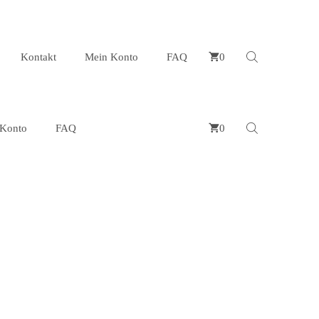
Kontakt
Mein Konto
FAQ
0
Konto
FAQ
0