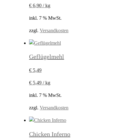
€
6,90
/
kg
inkl. 7 % MwSt.
zzgl.
Versandkosten
Geflügelmehl
€
5,49
€
5,49
/
kg
inkl. 7 % MwSt.
zzgl.
Versandkosten
Chicken Inferno