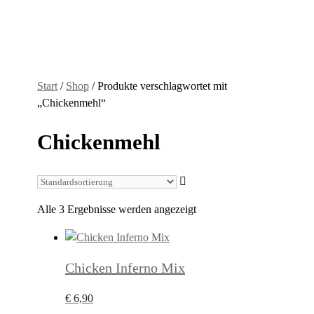
Start
/
Shop
/ Produkte verschlagwortet mit
„Chickenmehl“
Chickenmehl
Alle 3 Ergebnisse werden angezeigt
Chicken Inferno Mix
€
6,90