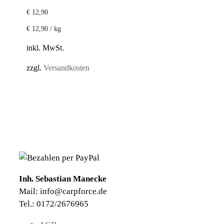
€
12,90
€
12,90
/
kg
inkl. MwSt.
zzgl.
Versandkosten
Inh. Sebastian Manecke
Mail: info@carpforce.de
Tel.: 0172/2676965