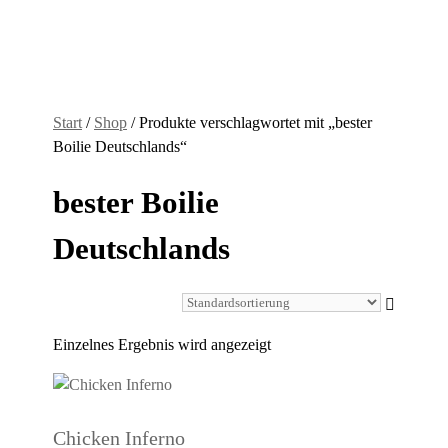
Start
/
Shop
/ Produkte verschlagwortet mit „bester
Boilie Deutschlands“
bester Boilie
Deutschlands
Einzelnes Ergebnis wird angezeigt
Chicken Inferno